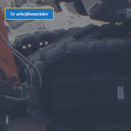
Se arbejdsområder