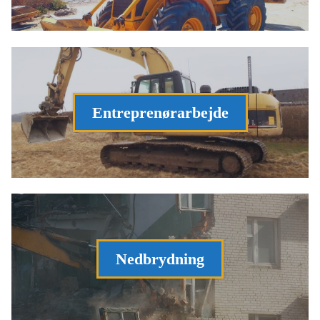
Entreprenørarbejde
Nedbrydning